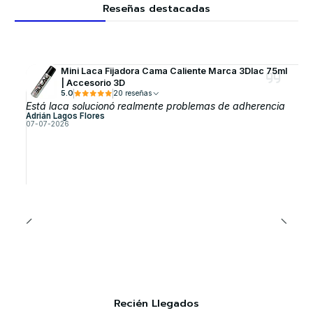
Reseñas destacadas
Mini Laca Fijadora Cama Caliente Marca 3Dlac 75ml
| Accesorio 3D
5.0
20 reseñas
Está laca solucionó realmente problemas de adherencia
Adrián Lagos Flores
07-07-2026
Recién Llegados