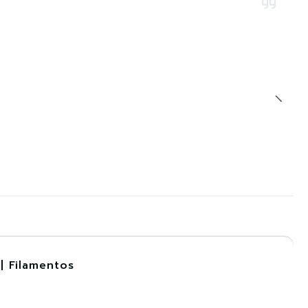
| Filamentos