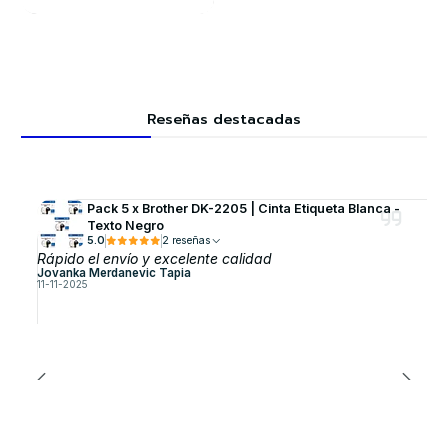
Reseñas destacadas
Pack 5 x Brother DK-2205 | Cinta Etiqueta Blanca -
Texto Negro
5.0
2 reseñas
Rápido el envío y excelente calidad
Jovanka Merdanevic Tapia
11-11-2025