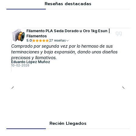
Reseñas destacadas
Filamento PLA Seda Dorado u Oro 1kg Esun |
Filamentos
5.0
27 reseñas
Comprado por segunda vez por lo hermoso de sus
terminaciones y baja expansión, dando unos diseños
preciosos y llamativos.
Eduardo López Muñoz
10-02-2026
Recién Llegados