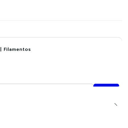
| Filamentos