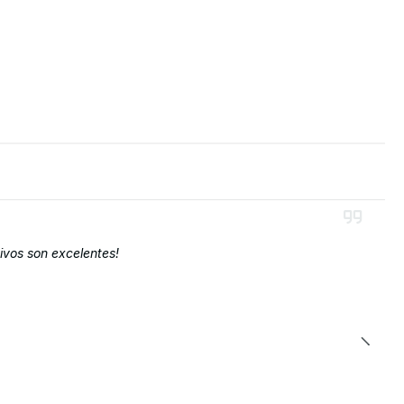
ivos son excelentes!