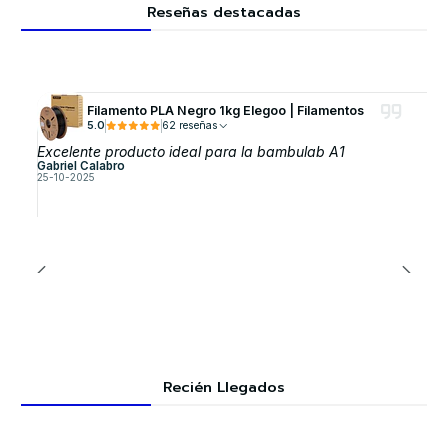
Reseñas destacadas
Filamento PLA Negro 1kg Elegoo | Filamentos
5.0
62 reseñas
Excelente producto ideal para la bambulab A1
Gabriel Calabro
25-10-2025
Recién Llegados