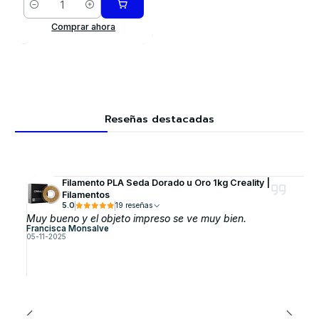
Cantidad
Comprar ahora
Reseñas destacadas
Filamento PLA Seda Dorado u Oro 1kg Creality |
Filamentos
5.0
19 reseñas
Muy bueno y el objeto impreso se ve muy bien.
Francisca Monsalve
05-11-2025