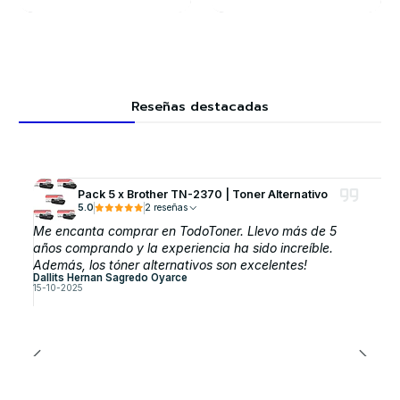
Reseñas destacadas
Pack 5 x Brother TN-2370 | Toner Alternativo
5.0
2 reseñas
Me encanta comprar en TodoToner. Llevo más de 5
años comprando y la experiencia ha sido increíble.
Además, los tóner alternativos son excelentes!
Dallits Hernan Sagredo Oyarce
15-10-2025