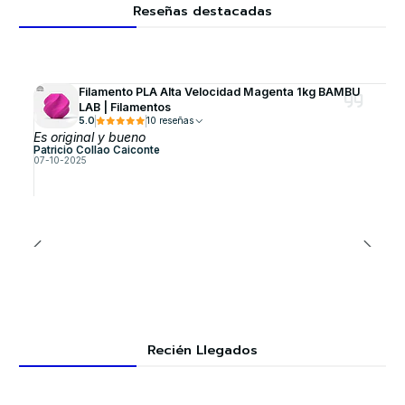
Reseñas destacadas
Filamento PLA Alta Velocidad Magenta 1kg BAMBU
LAB | Filamentos
5.0
10 reseñas
Es original y bueno
Patricio Collao Caiconte
07-10-2025
Recién Llegados