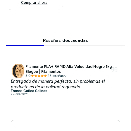
Comprar ahora
Reseñas destacadas
Filamento PLA+ RAPID Alta Velocidad Negro 1kg
Elegoo | Filamentos
5.0
26 reseñas
Entregado de manera perfecta. sin problemas el
producto es de la calidad requerida
Franco Gatica Salinas
22-09-2025