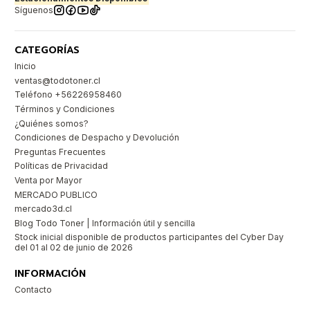
Síguenos
CATEGORÍAS
Inicio
ventas@todotoner.cl
Teléfono +56226958460
Términos y Condiciones
¿Quiénes somos?
Condiciones de Despacho y Devolución
Preguntas Frecuentes
Políticas de Privacidad
Venta por Mayor
MERCADO PUBLICO
mercado3d.cl
Blog Todo Toner | Información útil y sencilla
Stock inicial disponible de productos participantes del Cyber Day
del 01 al 02 de junio de 2026
INFORMACIÓN
Contacto