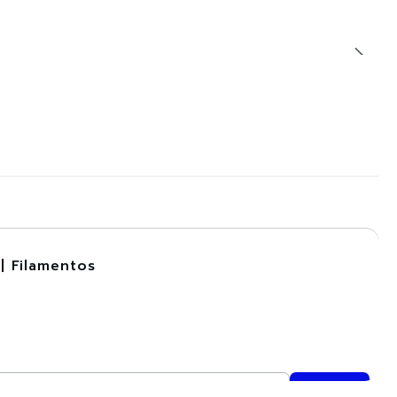
| Filamentos