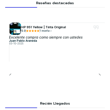
Reseñas destacadas
HP 951 Yellow | Tinta Original
5.0
1 reseña
Excelente compra como siempre con ustedes
Juan Pablo Araneda
03-10-2025
Recién Llegados