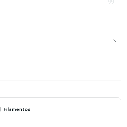
| Filamentos