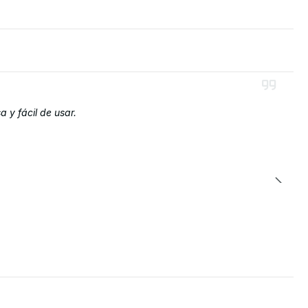
 y fácil de usar.