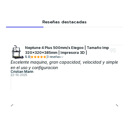
Reseñas destacadas
Neptune 4 Plus 500mm/s Elegoo | Tamaño Imp
320x320x385mm | Impresora 3D |
5.0
3 reseñas
Excelente maquina, gran capacidad, velocidad y simple
en el uso y configuracion
Cristian Marin
22-10-2025