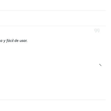
 y fácil de usar.