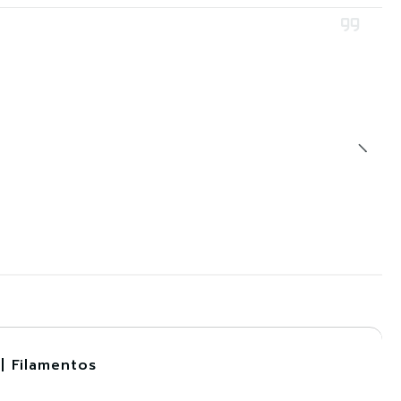
| Filamentos