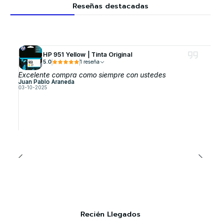
Reseñas destacadas
HP 951 Yellow | Tinta Original
5.0
1 reseña
Excelente compra como siempre con ustedes
Juan Pablo Araneda
03-10-2025
Recién Llegados