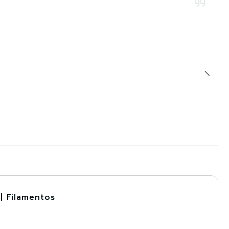
| Filamentos