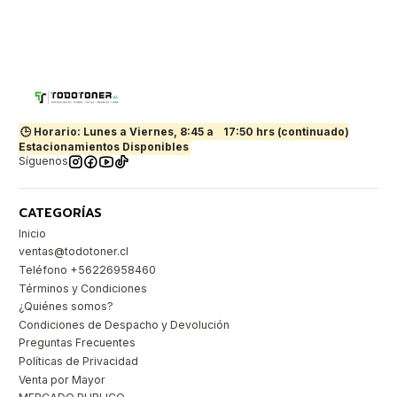
🕒 Horario: Lunes a Viernes, 8:45 a
17:50 hrs (continuado)
Estacionamientos Disponibles
Síguenos
CATEGORÍAS
Inicio
ventas@todotoner.cl
Teléfono +56226958460
Términos y Condiciones
¿Quiénes somos?
Condiciones de Despacho y Devolución
Preguntas Frecuentes
Políticas de Privacidad
Venta por Mayor