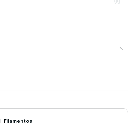
| Filamentos