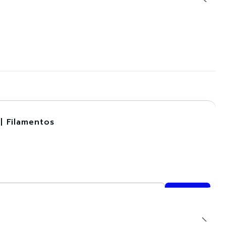
| Filamentos