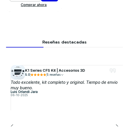
Comprar ahora
Reseñas destacadas
K1 Series CFS Kit | Accesorios 3D
5.0
5 reseñas
Todo excelente, kit completo y original. Tiempo de envio
muy bueno.
Luis Orlandi Jara
06-10-2025