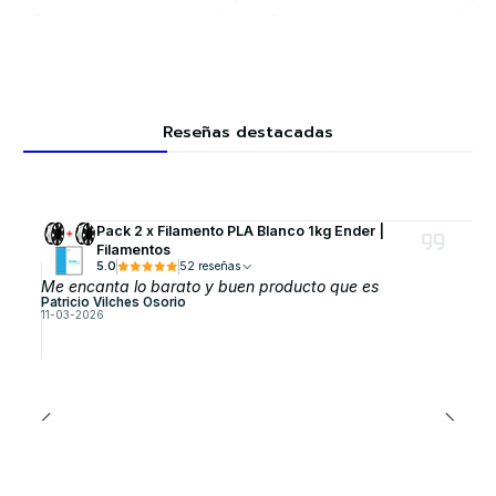
Reseñas destacadas
Pack 2 x Filamento PLA Blanco 1kg Ender |
Filamentos
5.0
52 reseñas
Me encanta lo barato y buen producto que es
Patricio Vilches Osorio
11-03-2026