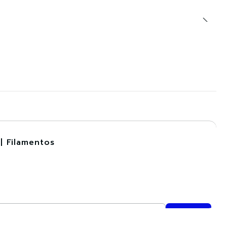
| Filamentos