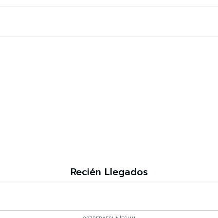
Recién Llegados