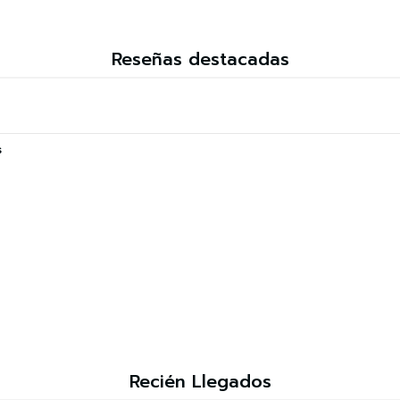
Reseñas destacadas
s
Recién Llegados