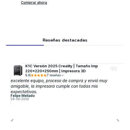
Comprar ahora
Reseñas destacadas
K1C Versión 2025 Creality | Tamaño Imp
220x220x250mm | Impresora 3D
5.0
7 reseñas
excelente equipo, proceso de compra y envió muy
amigable, la impresora cumple con todas mis
expectativas.
Felipe Mellado
28-06-2026