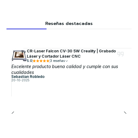
Reseñas destacadas
CR-Laser Falcon CV-30 5W Creality | Grabado
Láser y Cortador Láser CNC
5.0
3 reseñas
Excelente producto buena calidad y cumple con sus
cualidades
Sebastian Robledo
20-10-2025