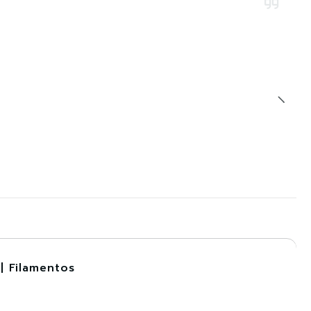
| Filamentos