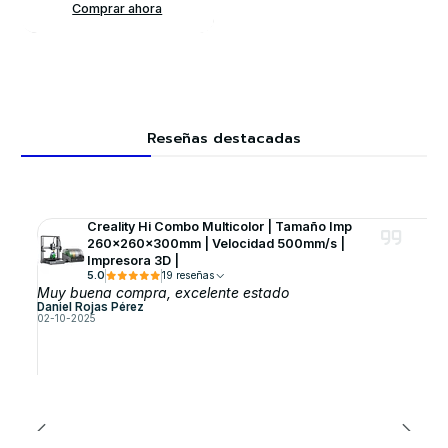
Comprar ahora
Reseñas destacadas
Creality Hi Combo Multicolor | Tamaño Imp
260x260x300mm | Velocidad 500mm/s |
Impresora 3D |
5.0
19 reseñas
Muy buena compra, excelente estado
Daniel Rojas Pérez
02-10-2025