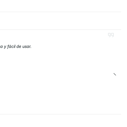
 y fácil de usar.