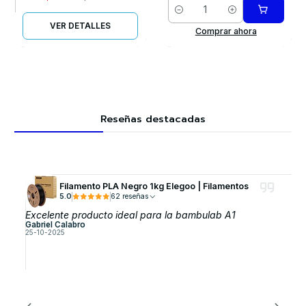
Cantidad
VER DETALLES
Comprar ahora
Reseñas destacadas
Filamento PLA Negro 1kg Elegoo | Filamentos
5.0
62 reseñas
Excelente producto ideal para la bambulab A1
Gabriel Calabro
25-10-2025