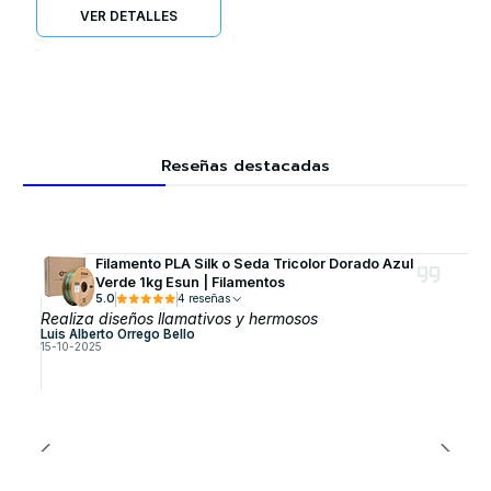
VER DETALLES
Reseñas destacadas
Filamento PLA Silk o Seda Tricolor Dorado Azul
Verde 1kg Esun | Filamentos
5.0
4 reseñas
Realiza diseños llamativos y hermosos
Luis Alberto Orrego Bello
15-10-2025