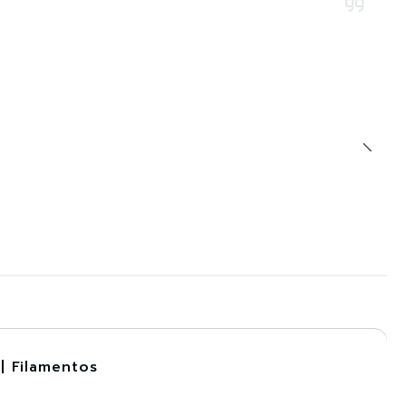
| Filamentos