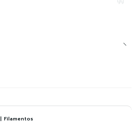
| Filamentos