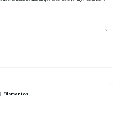
| Filamentos