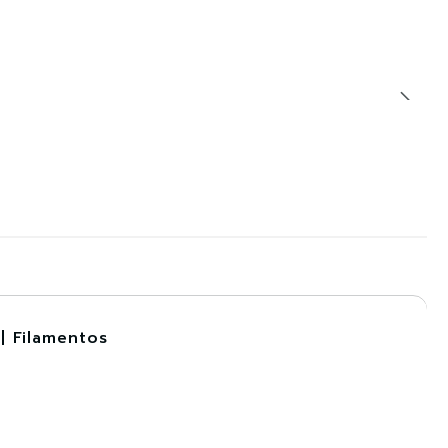
| Filamentos