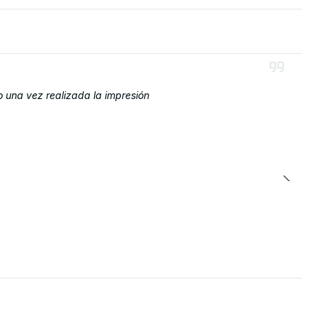
o una vez realizada la impresión