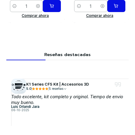
Cantidad
Cantidad
Comprar ahora
Comprar ahora
Reseñas destacadas
K1 Series CFS Kit | Accesorios 3D
5.0
5 reseñas
Todo excelente, kit completo y original. Tiempo de envio
muy bueno.
Luis Orlandi Jara
06-10-2025