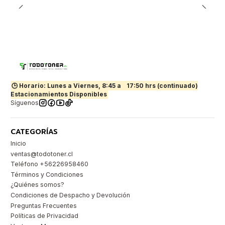
🕒 Horario: Lunes a Viernes, 8:45 a
17:50 hrs (continuado)
Estacionamientos Disponibles
Síguenos
CATEGORÍAS
Inicio
ventas@todotoner.cl
Teléfono +56226958460
Términos y Condiciones
¿Quiénes somos?
Condiciones de Despacho y Devolución
Preguntas Frecuentes
Políticas de Privacidad