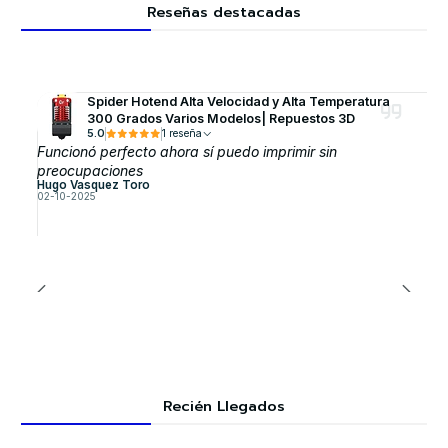
Reseñas destacadas
Spider Hotend Alta Velocidad y Alta Temperatura
300 Grados Varios Modelos| Repuestos 3D
5.0
1 reseña
Funcionó perfecto ahora sí puedo imprimir sin
preocupaciones
Hugo Vasquez Toro
02-10-2025
Recién Llegados