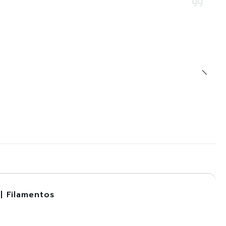
| Filamentos