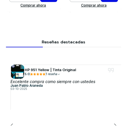
Comprar ahora
Comprar ahora
Reseñas destacadas
HP 951 Yellow | Tinta Original
5.0
1 reseña
Excelente compra como siempre con ustedes
Juan Pablo Araneda
03-10-2025