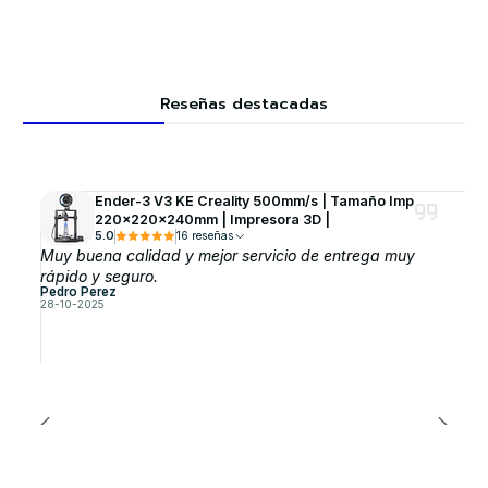
Reseñas destacadas
Ender-3 V3 KE Creality 500mm/s | Tamaño Imp
220x220x240mm | Impresora 3D |
5.0
16 reseñas
Muy buena calidad y mejor servicio de entrega muy
rápido y seguro.
Pedro Perez
28-10-2025