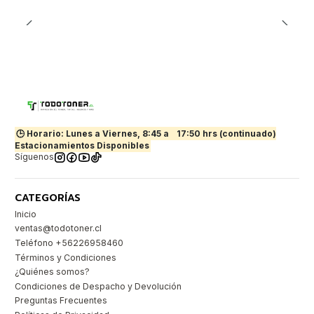
🕒 Horario: Lunes a Viernes, 8:45 a
17:50 hrs (continuado)
Estacionamientos Disponibles
Síguenos
CATEGORÍAS
Inicio
ventas@todotoner.cl
Teléfono +56226958460
Términos y Condiciones
¿Quiénes somos?
Condiciones de Despacho y Devolución
Preguntas Frecuentes