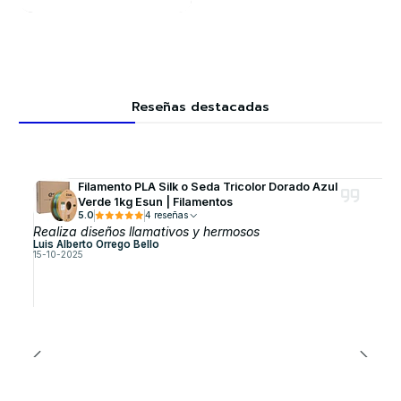
Reseñas destacadas
Filamento PLA Silk o Seda Tricolor Dorado Azul
Verde 1kg Esun | Filamentos
5.0
4 reseñas
Realiza diseños llamativos y hermosos
Luis Alberto Orrego Bello
15-10-2025