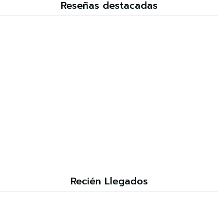
Reseñas destacadas
Recién Llegados