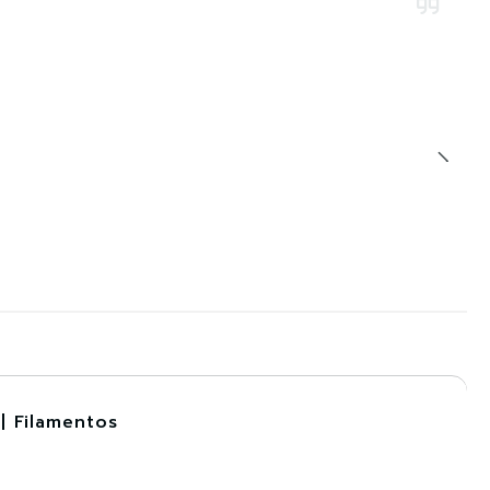
| Filamentos