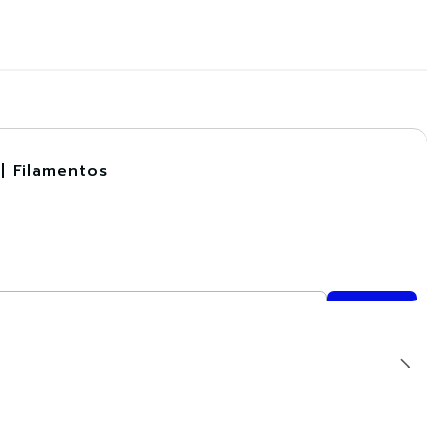
| Filamentos